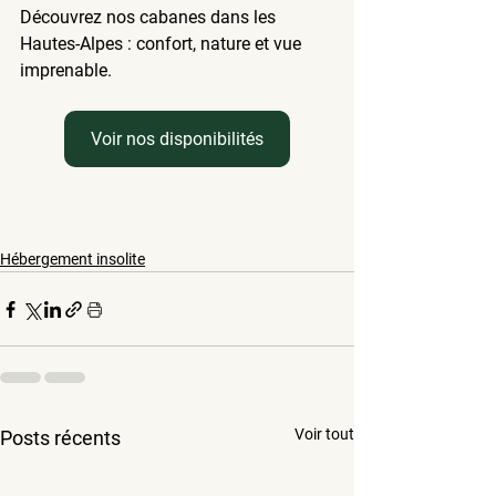
Découvrez nos cabanes dans les 
Hautes-Alpes
 : confort, nature et vue 
imprenable.
Voir nos disponibilités
Hébergement insolite
Voir tout
Posts récents