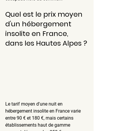
Quel est le prix moyen 
d’un hébergement 
insolite en France, 
dans les Hautes Alpes ?
Le tarif moyen d'une nuit en 
hébergement insolite en France varie 
entre 90 € et 180 €
, mais certains 
établissements haut de gamme 