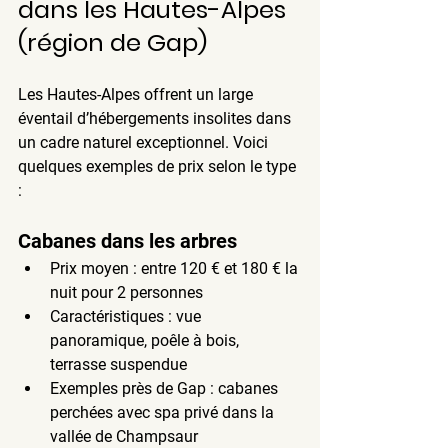
dans les Hautes-Alpes 
(région de Gap)
Les Hautes-Alpes offrent un large 
éventail d’hébergements insolites dans 
un cadre naturel exceptionnel. Voici 
quelques exemples de prix selon le type 
:
Cabanes dans les arbres
Prix moyen
 : entre 
120 € et 180 €
 la 
nuit pour 2 personnes
Caractéristiques
 : vue 
panoramique, poêle à bois, 
terrasse suspendue
Exemples près de Gap
 : cabanes 
perchées avec spa privé dans la 
vallée de Champsaur