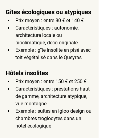
Gîtes écologiques ou atypiques
Prix moyen
 : entre 
80 € et 140 €
Caractéristiques
 : autonomie, 
architecture locale ou 
bioclimatique, déco originale
Exemple
 : gîte insolite en pisé avec 
toit végétalisé dans le Queyras
Hôtels insolites
Prix moyen
 : entre 
150 € et 250 €
Caractéristiques
 : prestations haut 
de gamme, architecture atypique, 
vue montagne
Exemple
 : suites en igloo design ou 
chambres troglodytes dans un 
hôtel écologique