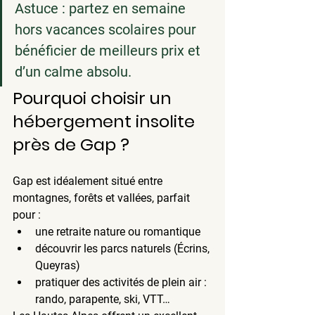
Astuce
 : partez en semaine 
hors vacances scolaires pour 
bénéficier de meilleurs prix et 
d’un calme absolu.
Pourquoi choisir un 
hébergement insolite 
près de Gap ?
Gap est idéalement situé entre 
montagnes, forêts et vallées, parfait 
pour :
une 
retraite nature
 ou romantique
découvrir les 
parcs naturels
 (Écrins, 
Queyras)
pratiquer des activités de plein air : 
rando, parapente, ski, VTT…