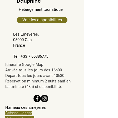
Dauphiné
Hébergement touristique
Voir les disponibilités
Les
Eméyères,
05000 Gap
France
Tel. +33 7 66386775
Itinéraire Google Map
Arrivée tous les jours dès 16h00
Départ tous les jours avant 10h30
Réservation minimum 2 nuits sauf en
lastminute (48h) si disponibilité.
Hameau des Eméyères
Cabane Hangar