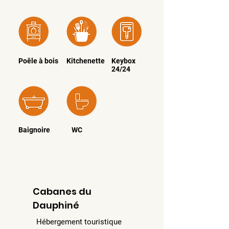
Poêle à bois
Kitchenette
Keybox
24/24
Baignoire
WC
Cabanes du
Dauphiné
Hébergement touristique