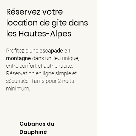
Réservez votre
location de gîte dans
les Hautes-Alpes
Profitez d’une
escapade en
montagne
dans un lieu unique,
entre confort et authenticité.
Réservation en ligne simple et
sécurisée. Tarifs pour 2 nuits
minimum.
Cabanes du
Dauphiné