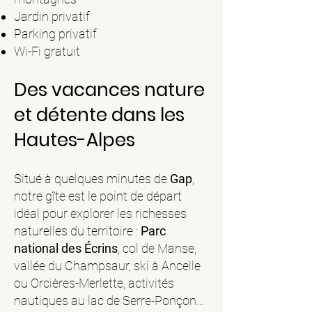
Jardin privatif
Parking privatif
Wi-Fi gratuit
Des vacances nature
et détente dans les
Hautes-Alpes
Situé à quelques minutes de
Gap
,
notre gîte est le point de départ
idéal pour explorer les richesses
naturelles du territoire :
Parc
national des Écrins
, col de Manse,
vallée du Champsaur, ski à Ancelle
ou Orcières-Merlette, activités
nautiques au lac de Serre-Ponçon…