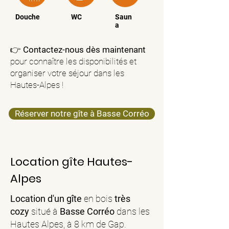
Douche
WC
Saun
a
👉
Contactez-nous dès maintenant
pour connaître les disponibilités et
organiser votre séjour dans les
Hautes-Alpes !
Réserver notre gîte à Basse Corréo
Location gîte Hautes-
Alpes
Location d'un gîte
en bois
très
cozy
situé à
Basse Corréo
dans les
Hautes Alpes, à 8 km de Gap.