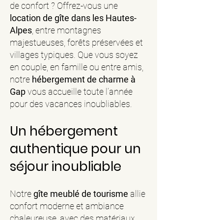
de confort ? Offrez-vous une
location de gîte dans les Hautes-
Alpes
, entre montagnes
majestueuses, forêts préservées et
villages typiques. Que vous soyez
en couple, en famille ou entre amis,
notre
hébergement de charme à
Gap
vous accueille toute l’année
pour des vacances inoubliables.
Un hébergement
authentique pour un
séjour inoubliable
Notre
gîte meublé de tourisme
allie
confort moderne et ambiance
chaleureuse, avec des matériaux