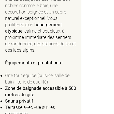
nobles comme le bois, une
décoration soignée et un cadre
naturel exceptionnel. Vous
profiterez d’un
hébergement
atypique
, calme et spacieux, à
proximité immédiate des sentiers
de randonnée, des stations de ski et
des lacs alpins.
Équipements et prestations :
Gîte tout équipé (cuisine, salle de
bain, literie de qualité)
Zone de baignade accessible à 500
mètres du gîte
Sauna privatif
Terrasse avec vue sur les
montagnes