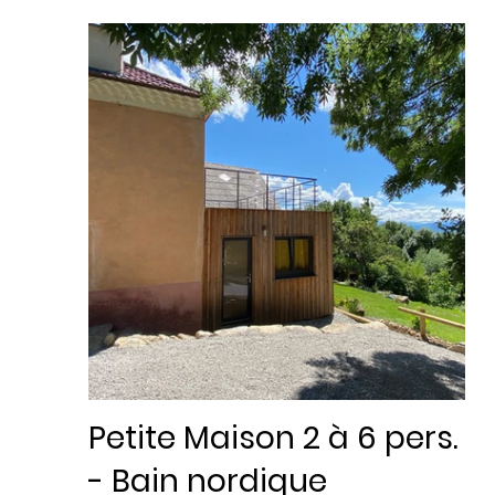
Petite Maison 2 à 6 pers.
- Bain nordique