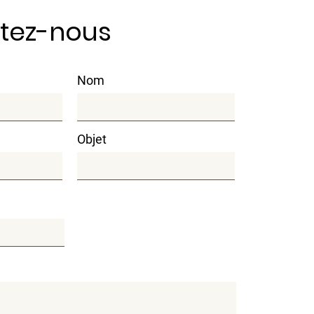
tez-nous
Nom
Objet