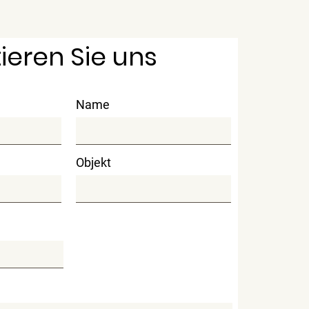
ieren Sie uns
Name
Objekt