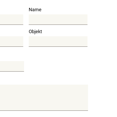
Name
Objekt