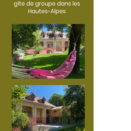
gîte de groupe dans les
Hautes-Alpes