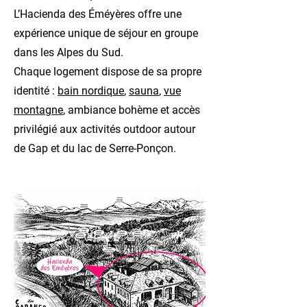
L’Hacienda des Éméyères offre une
expérience unique de séjour en groupe
dans les Alpes du Sud.
Chaque logement dispose de sa propre
identité :
bain nordique
,
sauna
,
vue
montagne
, ambiance bohème et accès
privilégié aux activités outdoor autour
de Gap et du lac de Serre-Ponçon.