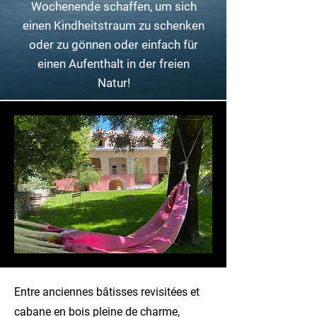
Wochenende schaffen, um sich
einen Kindheitstraum zu schenken
oder zu gönnen oder einfach für
einen Aufenthalt in der freien
Natur!
Entre anciennes bâtisses revisitées et
cabane en bois pleine de charme,