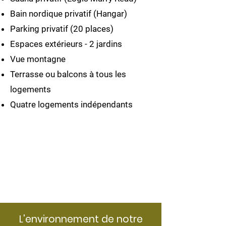
Bain nordique privatif (Hangar)
Parking privatif (20 places)
Espaces extérieurs - 2 jardins
Vue montagne
Terrasse ou balcons à tous les
logements
Quatre logements indépendants
L'environnement de notre