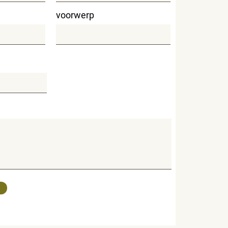
voorwerp