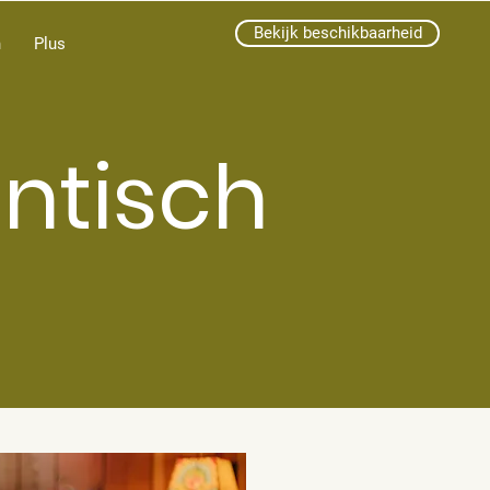
Bekijk beschikbaarheid
n
Plus
antisch