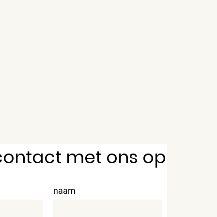
ontact met ons op
naam